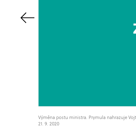
Výměna postu ministra. Prymula nahrazuje Voj
21. 9. 2020