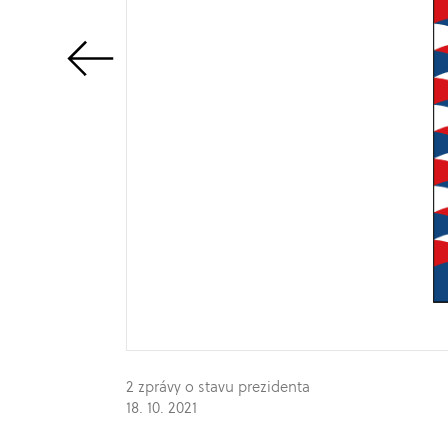
2 zprávy o stavu prezidenta
18. 10. 2021