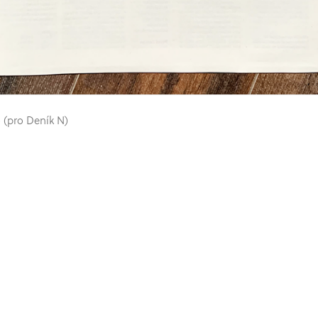
 (pro Deník N)