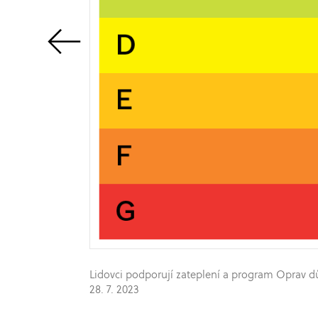
Lidovci podporují zateplení a program Oprav 
28. 7. 2023