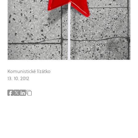
Komunistické lízátko
13. 10. 2012