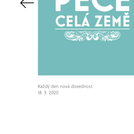
Každý den nová dovednost
18. 3. 2020